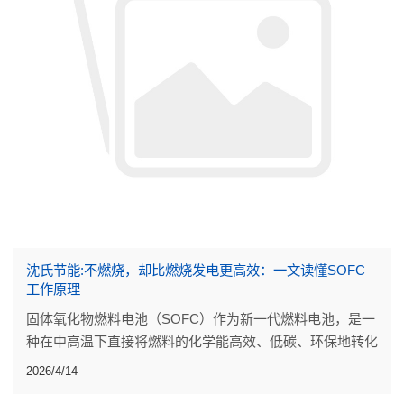
沈氏节能:不燃烧，却比燃烧发电更高效：一文读懂SOFC
工作原理
固体氧化物燃料电池（SOFC）作为新一代燃料电池，是一
种在中高温下直接将燃料的化学能高效、低碳、环保地转化
成电能的发电装置。
2026/4/14