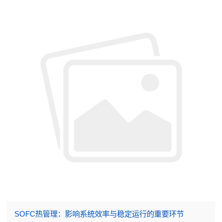
SOFC热管理：影响系统效率与稳定运行的重要环节