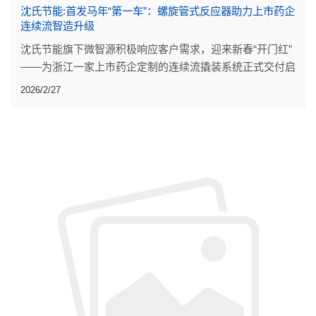
沈氏节能:首发马年“第一车”：螺旋管式反应器助力上市药企
连续流智造升级
沈氏节能旗下微智源积极响应客户需求，迎来新春“开门红”
——为浙江一家上市药企定制的连续流撬装系统正式交付启
运。
2026/2/27