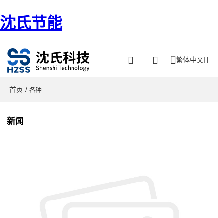
沈氏节能
繁体中文
首页
/ 各种
新闻