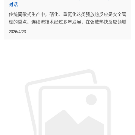
对话
传统间歇式生产中，硝化、重氮化这类强放热反应是安全管
理的重点。连续流技术经过多年发展，在强放热快反应领域
已有一些工业规模应用。
2026/4/23