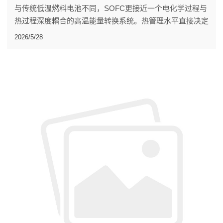
与传统低温燃料电池不同，SOFC更接近一个电化学过程与
热过程深度耦合的高温能量转换系统。热管理水平直接决定
着系统整体性能。
2026/5/28