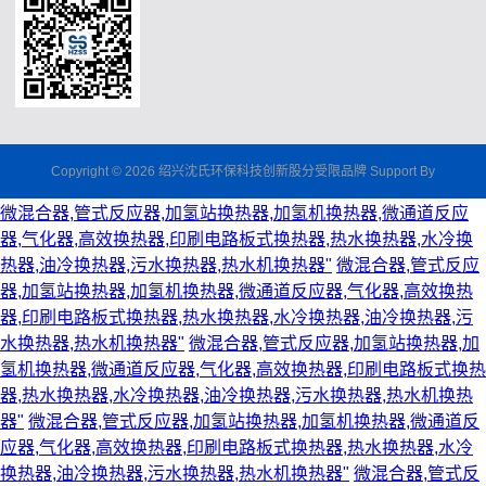
Copyright © 2026 绍兴沈氏环保科技创新股分受限品牌 Support By
微混合器,管式反应器,加氢站换热器,加氢机换热器,微通道反应
器,气化器,高效换热器,印刷电路板式换热器,热水换热器,水冷换
热器,油冷换热器,污水换热器,热水机换热器"
微混合器,管式反应
器,加氢站换热器,加氢机换热器,微通道反应器,气化器,高效换热
器,印刷电路板式换热器,热水换热器,水冷换热器,油冷换热器,污
水换热器,热水机换热器"
微混合器,管式反应器,加氢站换热器,加
氢机换热器,微通道反应器,气化器,高效换热器,印刷电路板式换热
器,热水换热器,水冷换热器,油冷换热器,污水换热器,热水机换热
器"
微混合器,管式反应器,加氢站换热器,加氢机换热器,微通道反
应器,气化器,高效换热器,印刷电路板式换热器,热水换热器,水冷
换热器,油冷换热器,污水换热器,热水机换热器"
微混合器,管式反