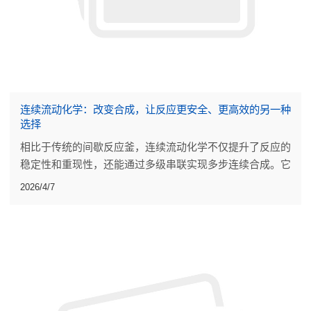
连续流动化学：改变合成，让反应更安全、更高效的另一种
选择
相比于传统的间歇反应釜，连续流动化学不仅提升了反应的
稳定性和重现性，还能通过多级串联实现多步连续合成。它
减少了人工干预，也让一些传统工艺难以实现的化学路径成
2026/4/7
为可能。