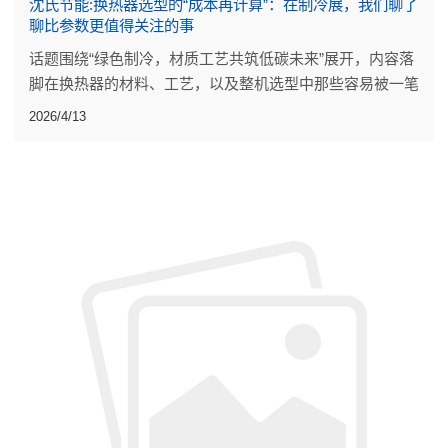
沈氏节能:换热器选型的“成本再计算”：在制冷展，我们聊了
聊比参数更值得关注的事
话题围绕“绿色制冷，材质工艺共筑低碳未来”展开，内容落
脚在换热器的材料、工艺，以及整机选型中那些容易被一笔
带过的细节。
2026/4/13