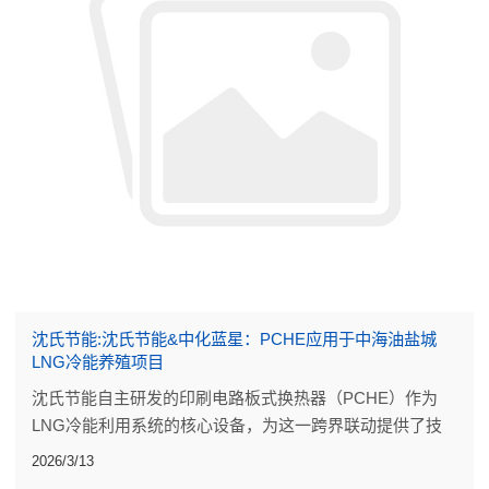
沈氏节能:沈氏节能&中化蓝星：PCHE应用于中海油盐城
LNG冷能养殖项目
沈氏节能自主研发的印刷电路板式换热器（PCHE）作为
LNG冷能利用系统的核心设备，为这一跨界联动提供了技
术支撑。
2026/3/13