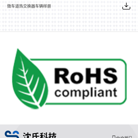
微车道热交换器车辆样册