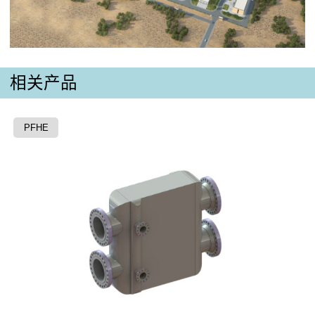
相关产品
PFHE