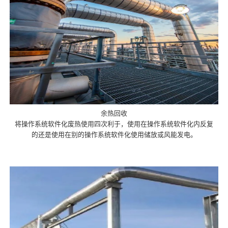
余热回收
将操作系统软件化废热使用四次利于，使用在操作系统软件化内反复
的还是使用在别的操作系统软件化使用储放或风能发电。