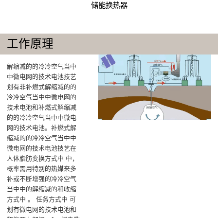
储能换热器
工作原理
解缩减的的冷冷空气当中
中微电网的技术电池技艺
划有非补燃式解缩减的的
冷冷空气当中中微电网的
技术电池和补燃式解缩减
的的冷冷空气当中中微电
网的技术电池。补燃式解
缩减的的冷冷空气当中中
微电网的技术电池技艺在
人体脂肪变换方式中 中，
概率需用特别的热媒来多
补或不断增强的冷冷空气
当中中的解缩减的和收缩
方式中 。 任务方式中 可
划有微电网的技术电池和