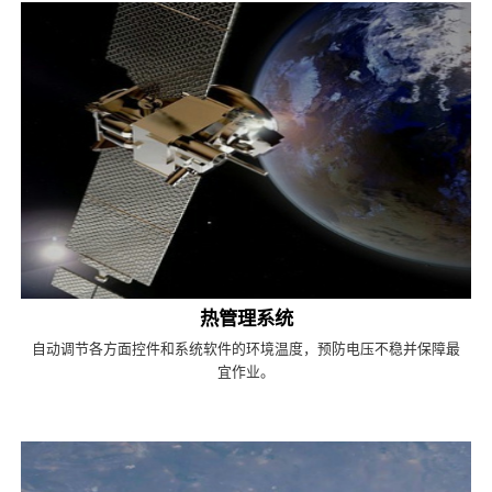
热管理系统
自动调节各方面控件和系统软件的环境温度，预防电压不稳并保障最
宜作业。