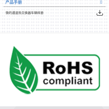
产品手册
微的通道热交换器车辆样册