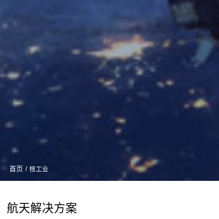
首页
/ 核工业
航天解决方案