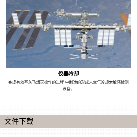
仪器冷却
完成有效率灰飞烟灭操作的过程 中制造的形成来空气冷却太敏感检测
设备。
文件下载