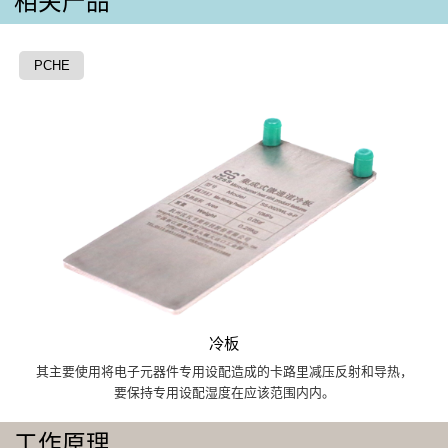
相关产品
PCHE
冷板
其主要使用将电子元器件专用设配造成的卡路里减压反射和导热，
要保持专用设配湿度在应该范围内内。
工作原理