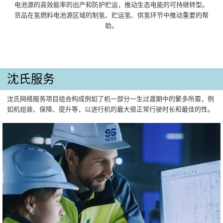
电池源的高效能率的出产和防护贮运，推动生态电能的可持继转型。
货品在氢燃料电池源区域的制氢、贮运氢、供氢环节中推动重要的帮
助。
沈氏服务
沈氏网络服务项目组合构成例如了机一部分一生过渡期中的繁多所需，例
如机组装、保障、提升等，以进行机的最大很正常行驶时长和最佳的性。