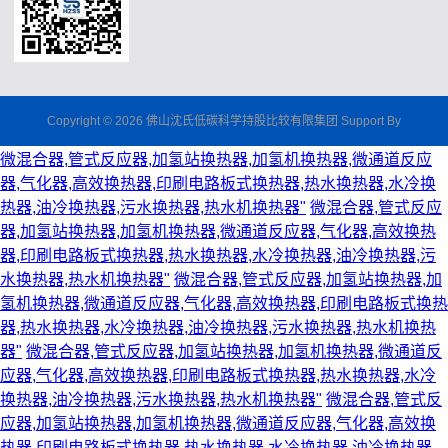
Copyright © 2026 佛山沈氏低碳科学持股比较有限集团 Support By
微混合器,管式反应器,加氢站换热器,加氢机换热器,微通道反应
器,气化器,高效换热器,印刷电路板式换热器,热水换热器,水冷换
热器,油冷换热器,污水换热器,热水机换热器"
微混合器,管式反应
器,加氢站换热器,加氢机换热器,微通道反应器,气化器,高效换热
器,印刷电路板式换热器,热水换热器,水冷换热器,油冷换热器,污
水换热器,热水机换热器"
微混合器,管式反应器,加氢站换热器,加
氢机换热器,微通道反应器,气化器,高效换热器,印刷电路板式换热
器,热水换热器,水冷换热器,油冷换热器,污水换热器,热水机换热
器"
微混合器,管式反应器,加氢站换热器,加氢机换热器,微通道反
应器,气化器,高效换热器,印刷电路板式换热器,热水换热器,水冷
换热器,油冷换热器,污水换热器,热水机换热器"
微混合器,管式反
应器,加氢站换热器,加氢机换热器,微通道反应器,气化器,高效换
热器,印刷电路板式换热器,热水换热器,水冷换热器,油冷换热器,