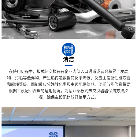
清洁
在使用历程中，板式热交换器器企业内部入口通道或者会积累了发展
物、污垢等悬浮物，产生热传递数据转化率降低，反应主设配性能方面
和能耗等级，而能反应分娩转化率和主设配保修期。沈氏节能信息将要
根据主设配和合理的适用情況，为您介绍板式热交换器器保洁方法步
骤，确保主设配比较好使用方式。