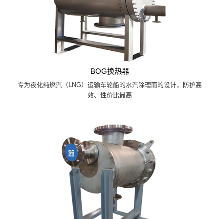
BOG换热器
专为夜化纯燃汽（LNG）运输车轮船的水汽除理而的设计，防护高
效、性价比最高