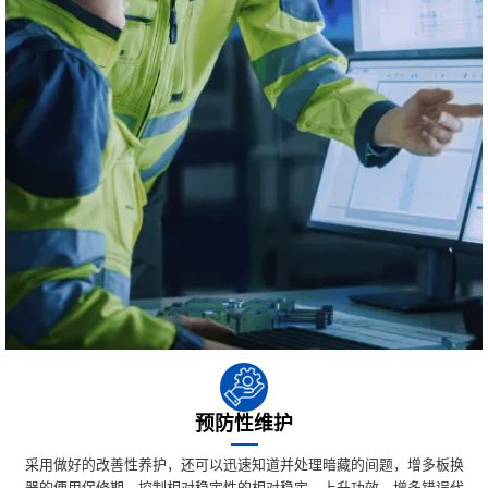
预防性维护
采用做好的改善性养护，还可以迅速知道并处理暗藏的间题，增多板换
器的便用保修期，控制相对稳定性的相对稳定，上升功效，增多错误代