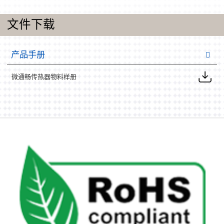
文件下载
产品手册
微通畅传热器物料样册