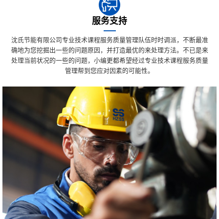
服务支持
沈氏节能有限公司专业技术课程服务质量管理队伍时时调派，不断最准
确地为您挖掘出一些的问题原因，并打造最优的来处理方法。不已是来
处理当前状况的一些的问题，小编更都希望经过专业技术课程服务质量
管理帮到您应对因素的可能性。