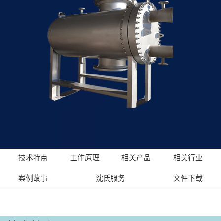
技术特点
工作原理
相关产品
相关行业
案例故事
沈氏服务
文件下载