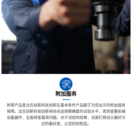
附加服务
附带产品是沈氏创新科技创新在基本条件产品囿于为您出示的附加值有
保障。沈氏创新科技创新将综合运用精确度的试验水平，周到查重机械
设备器件，全面排查漏泄问题。对于试验的结果，当我们将出示最好方
式的最好是，让您回到制造。