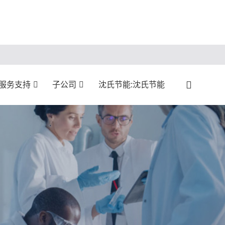
:服务支持
子公司
沈氏节能:沈氏节能