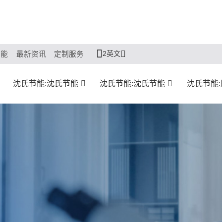
2英文
节能
最新资讯
定制服务
沈氏节能:沈氏节能
沈氏节能:沈氏节能
沈氏节能