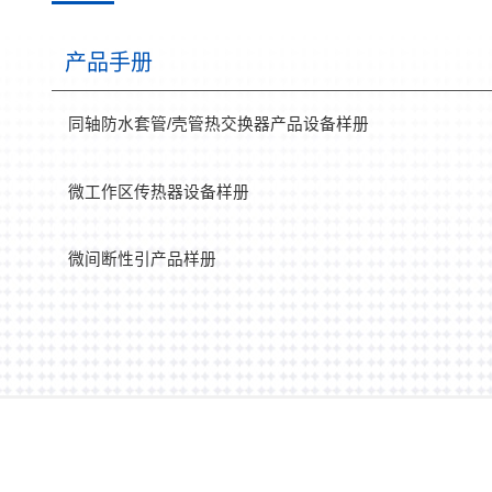
产品手册
同轴防水套管/壳管热交换器产品设备样册
微工作区传热器设备样册
微间断性引产品样册