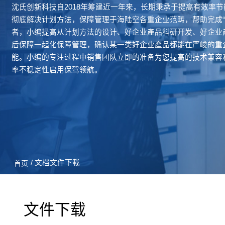
沈氏创新科技自2018年筹建近一年来，长期秉承于提高有效率
彻底解决计划方法，保障管理于海陆空各重企业范畴，帮助完成“
者，小编提高从计划方法的设计、好企业產品科研开发、好企业
后保障一起化保障管理，确认某一类好企业產品都能在严峻的重
能。小编的专注过程中销售团队立即的准备为您提高的技术兼容
率不稳定性启用保驾领航。
/ 文档文件下載
首页
文件下载