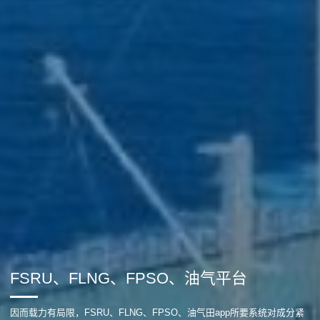
FSRU、FLNG、FPSO、油气平台
因而载力有局限，FSRU、FLNG、FPSO、油气田app所要系统对成分紧