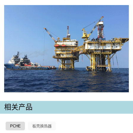
相关产品
PCHE
板壳换热器