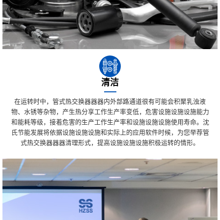
清洁
在运转时中，管式热交换器器器内外部路通道很有可能会积聚乳浊液
物、水锈等杂物，产生热分享工作生产率变低，危害设施设施设施能力
和能耗等级，接着危害的生产工作生产率和设施设施设施使用寿命。沈
氏节能发展将依据设施设施设施和实际上的应用软件时候，为您举荐管
式热交换器器器清理形式，提高设施设施设施积极运转的情形。