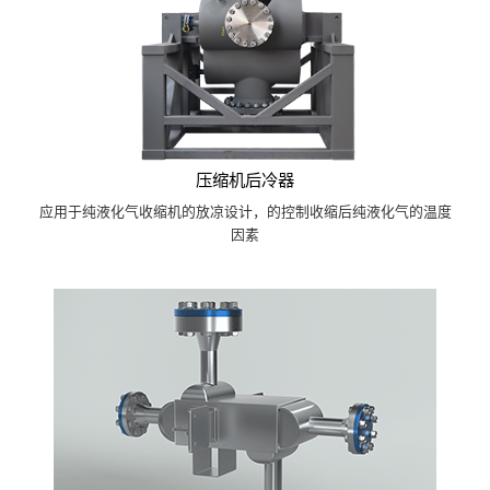
压缩机后冷器
应用于纯液化气收缩机的放凉设计，的控制收缩后纯液化气的温度
因素