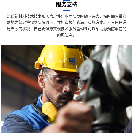
服务支持
沈氏新材料技术技术服务管理性职业团队及时随时待命，短时间内最准
确地为您尽快找到状况原因，并打造极佳的满足实施方案。不只是是满
足当今的状况，自己更但愿实现技术服务管理性可以帮助您預防潜在的
的风险点。