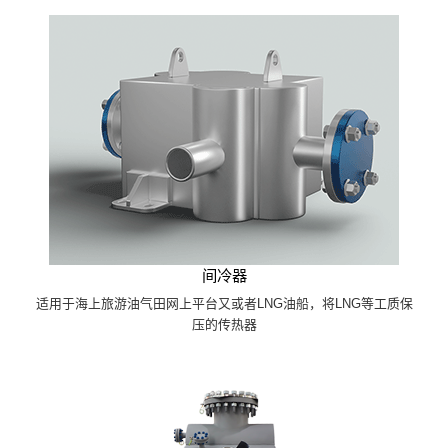
间冷器
适用于海上旅游油气田网上平台又或者LNG油船，将LNG等工质保
压的传热器