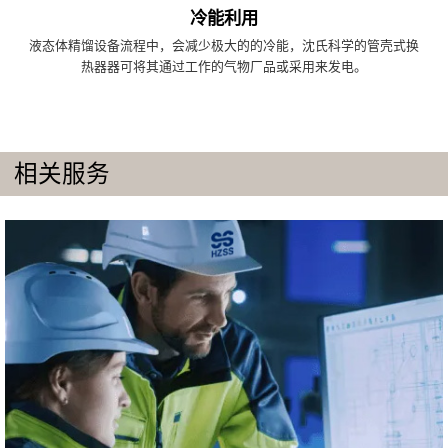
冷能利用
液态体精馏设备流程中，会减少极大的的冷能，沈氏科学的管壳式换
热器器可将其通过工作的气物厂品或采用来发电。
相关服务