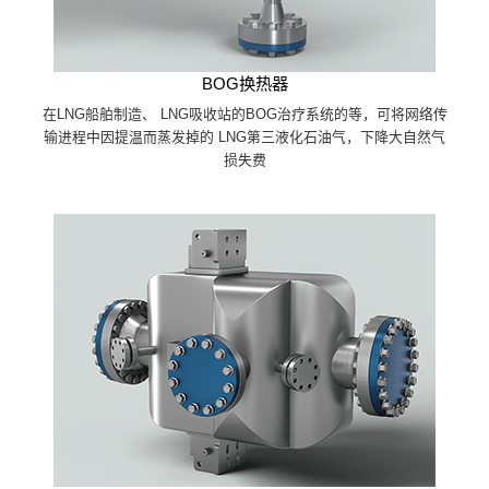
BOG换热器
在LNG船舶制造、 LNG吸收站的BOG治疗系统的等，可将网络传
输进程中因提温而蒸发掉的 LNG第三液化石油气，下降大自然气
损失费