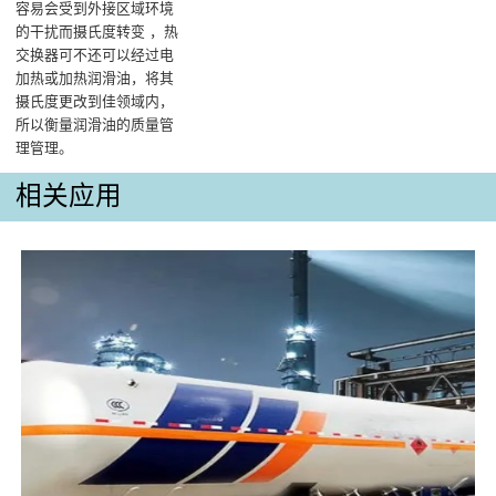
容易会受到外接区域环境
的干扰而摄氏度转变 ，热
交换器可不还可以经过电
加热或加热润滑油，将其
摄氏度更改到佳领域内，
所以衡量润滑油的质量管
理管理‌。
相关应用