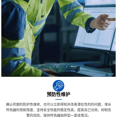
预防性维护
确认死期的防护性维修，也可以立即得知并改善潜在性的的问题，增长
传热器的用耐用度，坚持安全性能的稳定性高，提高自己功效，抑制告
警的风险，保持传热器始终如一是佳情况。