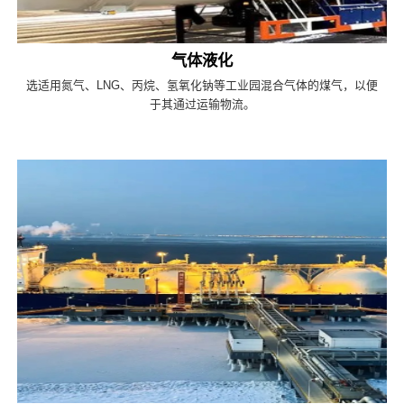
气体液化
选适用氮气、LNG、丙烷、氢氧化钠等工业园混合气体的煤气，以便
于其通过运输物流。