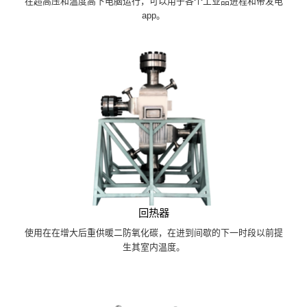
在超高压和温度高下电脑运行，可以用于各个工业品进程和带发电
app。
回热器
使用在在增大后重供暖二防氧化碳，在进到间歇的下一时段以前提
生其室内温度。