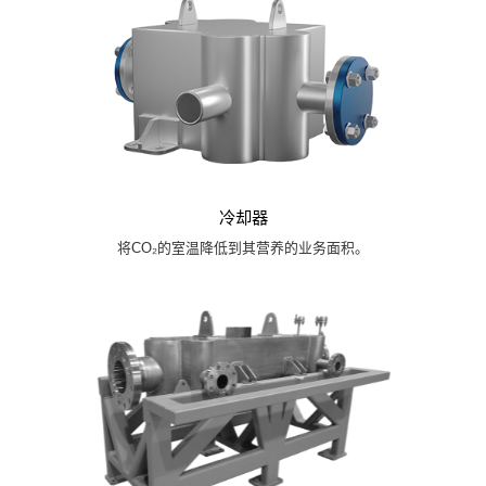
冷却器
将CO₂的室温降低到其营养的业务面积。