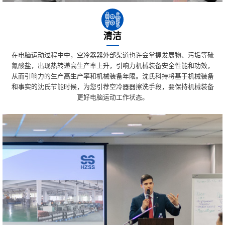
清洁
在电脑运动过程中中，空冷器器外部渠道也许会掌握发展物、污垢等硫
氰酸盐，出现热转递高生产率上升，引响力机械装备安全性能和功效，
从而引响力的生产高生产率和机械装备年限。沈氏科持将基于机械装备
和事实的沈氏节能时候，为您引荐空冷器器擦洗手段，要保持机械装备
更好电脑运动工作状态。