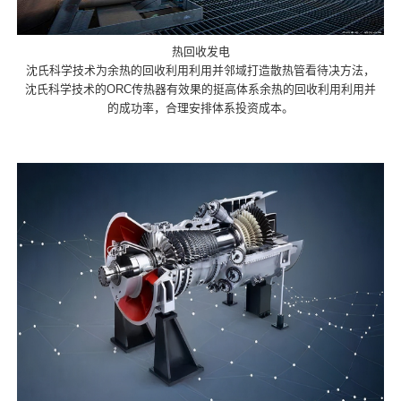
热回收发电
沈氏科学技术为余热的回收利用利用并邻域打造散热管看待决方法，
沈氏科学技术的ORC传热器有效果的挺高体系余热的回收利用利用并
的成功率，合理安排体系投资成本。