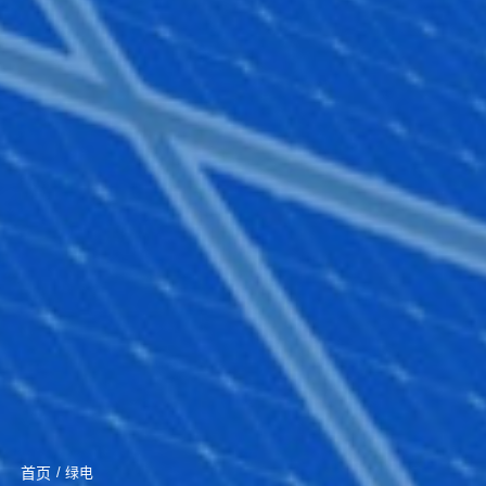
首页
/ 绿电