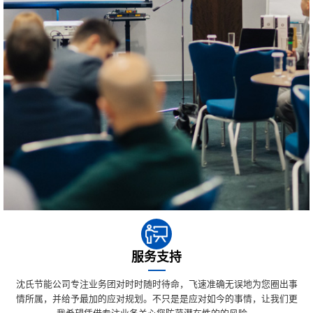
服务支持
沈氏节能公司专注业务团对时时随时待命，飞速准确无误地为您圈出事
情所属，并给予最加的应对规划。不只是是应对如今的事情，让我们更