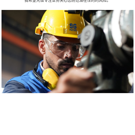
我希望凭借专注业务关心您防范潜在性的的风险。