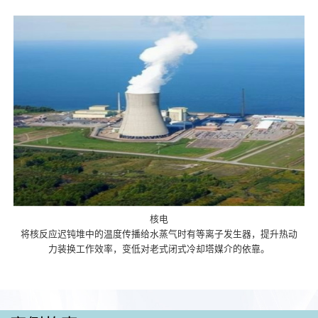
核电
将核反应迟钝堆中的温度传播给水蒸气时有等离子发生器，提升热动
力装换工作效率，变低对老式闭式冷却塔媒介的依靠。