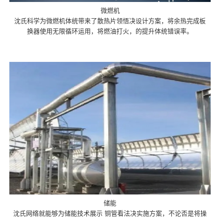
微燃机
沈氏科学为微燃机体统带来了散热片领悟决设计方案，将余热完成板
换器使用无限循环运用，将燃油打火，的提升体统错误率。
储能
沈氏网络就能够为储能技术展示 铜管看法决实施方案，不论否是将操