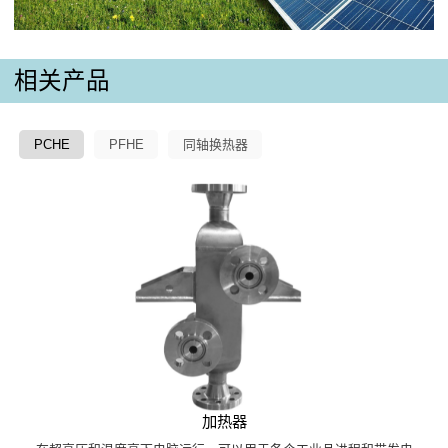
相关产品
PCHE
PFHE
同轴换热器
加热器