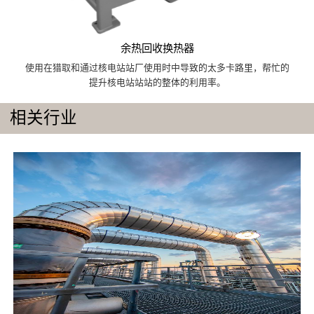
余热回收换热器
使用在猎取和通过核电站站厂使用时中导致的太多卡路里，帮忙的
提升核电站站站的整体的利用率。
相关行业