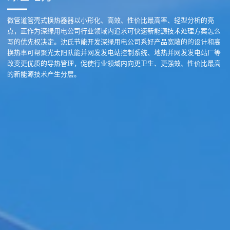
微管道管壳式换热器器以小形化、高效、性价比最高率、轻型分析的亮
点，正作为深绿用电公司行业领域内追求可快速新能源技术处理方案怎么
写的优先权决定。沈氏节能开发深绿用电公司系好产品宽敞的的设计和高
换热率可帮聚光太阳队能并网发发电站控制系统、地热并网发发电站厂等
改变更优质的导热管理，促使行业领域内向更卫生、更强效、性价比最高
的新能源技术产生分层。