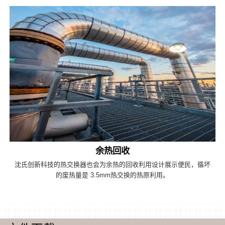
余热回收
沈氏创新科技的热交换器也会为余热的回收利用设计展示便民，循坏
的废热量是 3.5mm热交换的热原利用。