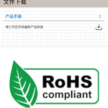
文件下载
产品手册
微工作区传热器新产品样册