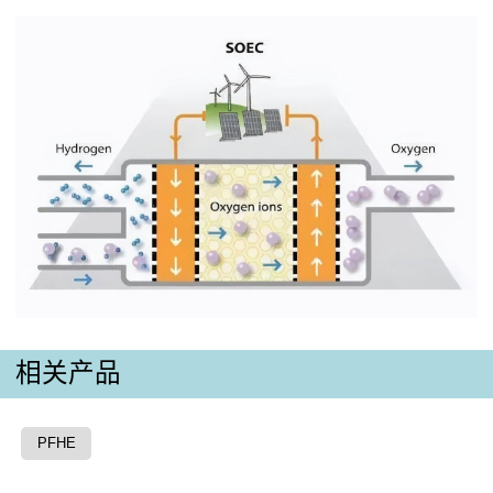
相关产品
PFHE