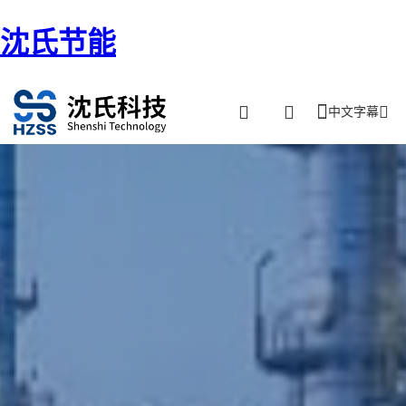
沈氏节能
中文字幕