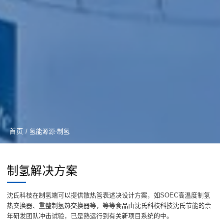
首页
/ 氢能源源-制氢
制氢解决方案
沈氏科枝在制氢端可以提供散热管表述决设计方案，如SOEC高温度制氢
热交换器、重整制氢热交换器等，等等食品由沈氏科枝科技沈氏节能的余
年研发团队冲击试验，已是熟运行到有关新项目系统的中。