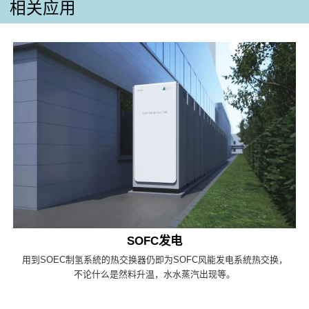
相关应用
SOFC发电
用到SOEC制氢系統的热交换器仍即为SOFC风能发电系統热交换，
不论什么是然料升温，水水蒸汽出现等。