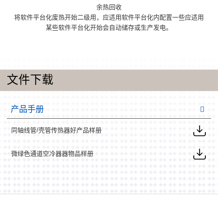
余热回收
将软件平台化废热开始二级用，应适用软件平台化内配置一些应适用
某些软件平台化开始会自动储存或生产发电。
文件下载
产品手册
同轴线管/壳管传热器好产品样册
微绿色通道空冷器器物品样册