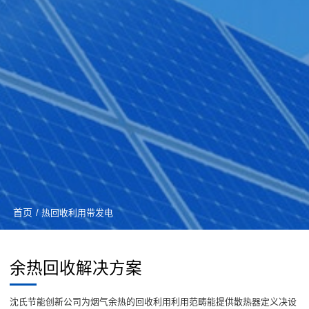
首页
/ 热回收利用带发电
余热回收解决方案
沈氏节能创新公司为烟气余热的回收利用利用范畴能提供散热器定义决设