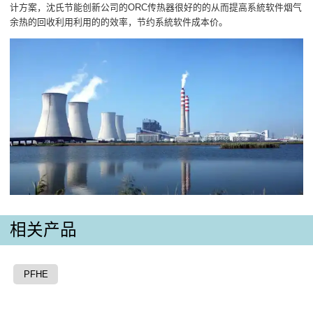
计方案，沈氏节能创新公司的ORC传热器很好的的从而提高系統软件烟气
余热的回收利用利用的的效率，节约系統软件成本价。
相关产品
PFHE