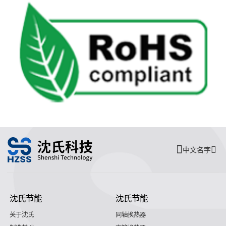
中文名字
沈氏节能
沈氏节能
关于沈氏
同轴换热器