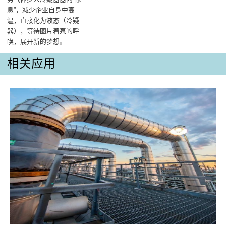
息”，减少企业自身中高
温，直接化为液态（冷疑
器），等待图片着泵的呼
唤，展开新的梦想。
相关应用