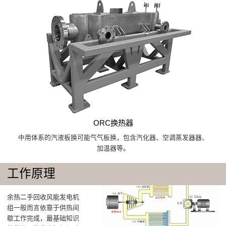
ORC换热器
中用体系的汽液板换可能气气板换，包含汽化器、空调蒸发器器、
加温器等。
工作原理
余热二手回收风能发电机
组一般而言依靠于供热间
歇工作完成，最基础知识