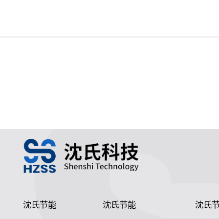
沈氏节能
沈氏节能
沈氏