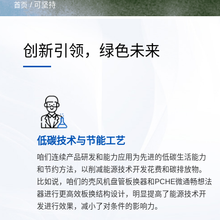
/ 可坚持
首页
创新引领，绿色未来
低碳技术与节能工艺
咱们连续产品研发和能力应用为先进的低碳生活能力
和节约方法，以削减能源技术开发花费和碳排放物。
比如说，咱们的壳风机盘管板换器和PCHE微通畅想法
器进行更高效板换结构设计，明显提高了能源技术开
发进行效果，减小了对条件的影响力。