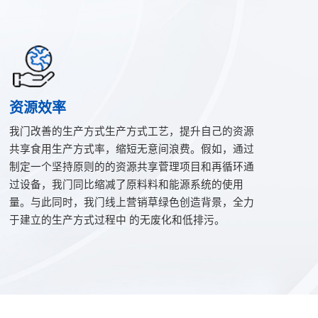
资源效率
我门改善的生产方式生产方式工艺，提升自己的资源
共享食用生产方式率，缩短无意间浪费。假如，通过
制定一个坚持原则的的资源共享菅理项目和再循环通
过设备，我门同比缩减了原料料和能源系统的使用
量。与此同时，我门线上营销草绿色创造背景，全力
于建立的生产方式过程中 的无废化和低排污。