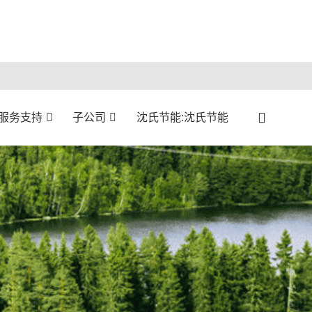
:服务支持
子公司
沈氏节能:沈氏节能