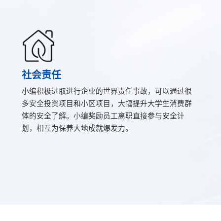
社会责任
小编积极进取进行企业的世界责任事故，可以通过很
多安全投资项目和小区项目，大幅提升大学生消费群
体的安全了解。小编奖励员工离职直接参与安全计
划，相互为保养大地成就爆发力。