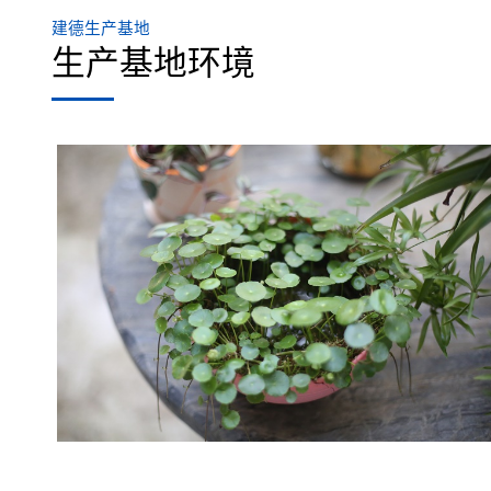
建德生产基地
生产基地环境