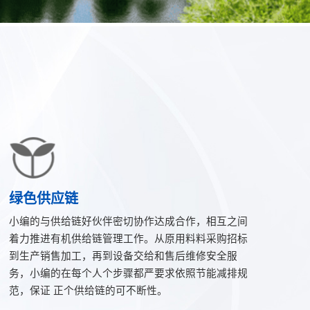
绿色供应链
小编的与供给链好伙伴密切协作达成合作，相互之间
着力推进有机供给链管理工作。从原用料料采购招标
到生产销售加工，再到设备交给和售后维修安全服
务，小编的在每个人个步骤都严要求依照节能减排规
范，保证 正个供给链的可不断性。