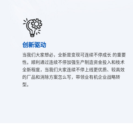
创新驱动
当我们大家想必，全新是变现可连续不停成长 的重要
性。顺利通过连续不停加强生产制造资金投入和枝术
全新程度，当我们大家连续不停上线更优质、较高效
的厂品和消除方案怎么写，带领业有机企业战略转
型。