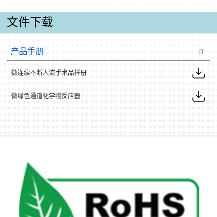
文件下载
产品手册
微连续不断人流手术品样册
微绿色通道化学物反应器