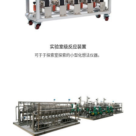
实验室级反应装置
可于于探索室探索的小型化想法仪器。