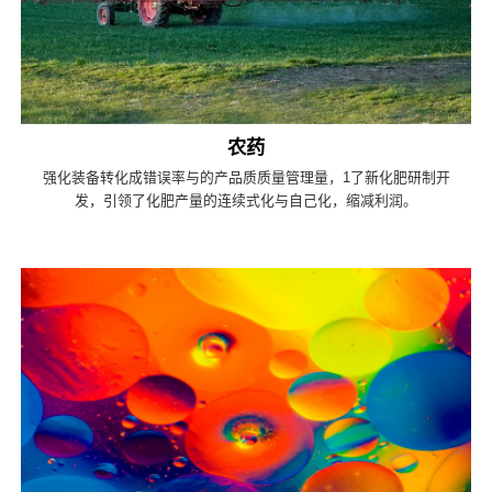
农药
强化装备转化成错误率与的产品质质量管理量，1了新化肥研制开
发，引领了化肥产量的连续式化与自己化，缩减利润。