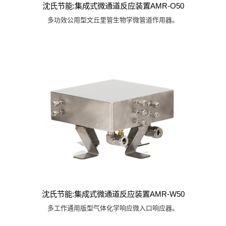
沈氏节能:集成式微通道反应装置AMR-O50
多功效公用型文丘里管生物学微管道作用器。
沈氏节能:集成式微通道反应装置AMR-W50
多工作通用版型气体化学响应微入口响应器。