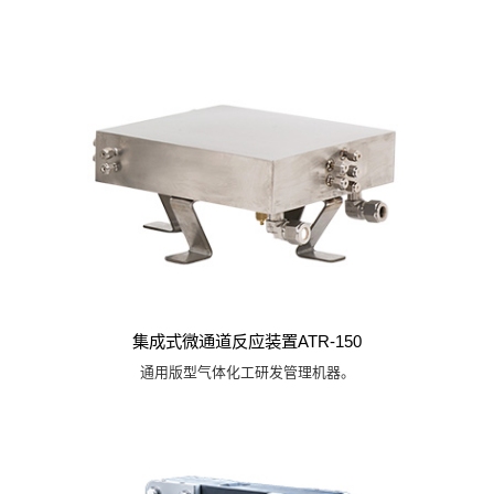
集成式微通道反应装置ATR-150
通用版型气体化工研发管理机器。