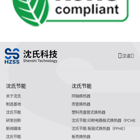
汉语
沈氏节能
沈氏节能
关于沈氏
同轴换热器
制造基地
壳管换热器
沈氏节能
塑料壳盘管式换热器
研发创新
沈氏节能:印刷电路板式换热器（PCHE）
新闻媒体
沈氏节能:板翅式换热器（PFHE）
沈氏节能
板壳换热器