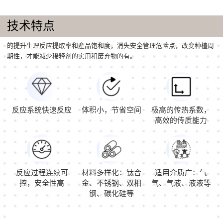
技术特点
的提升生理反应提取率和產品饱和度，消失安全管理危险点，改变种植周
期性，才能减少稀释剂的实用和废弃物的有。
反应系统快速反应
体积小，节省空间
极高的传热系数，
高效的传质能力
反应过程连续可
材料多样化：钛合
适用介质广：气
控，安全性高
金、不锈钢、双相
气、气液、液液等
钢、碳化硅等