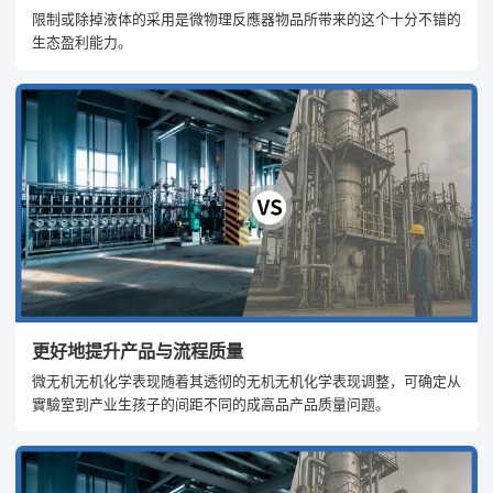
限制或除掉液体的采用是微物理反應器物品所带来的这个十分不错的
生态盈利能力。
更好地提升产品与流程质量
微无机无机化学表现随着其透彻的无机无机化学表现调整，可确定从
實驗室到产业生孩子的间距不同的成高品产品质量问题。