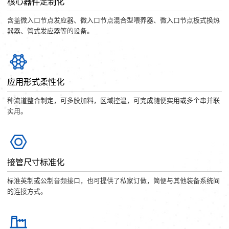
核心器件定制化
含盖微入口节点发应器、微入口节点混合型喂养器、微入口节点板式换热
器器、管式发应器等的设备。
应用形式柔性化
种流道整合制定，可多股加料，区域控温，可完成随便实用或多个串并联
实用。
接管尺寸标准化
标淮英制或公制音频接口，也可提供了私家订做，简便与其他装备系统间
的连接方式。