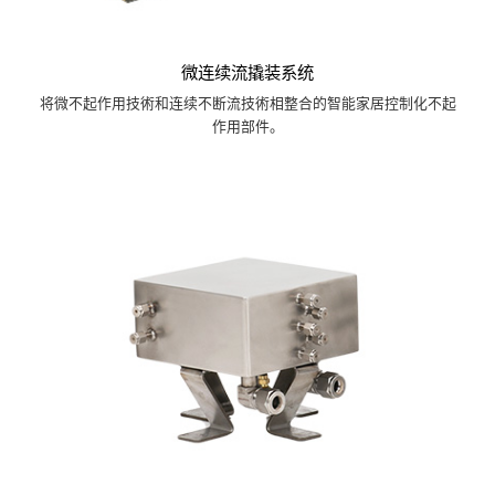
微连续流撬装系统
将微不起作用技術和连续不断流技術相整合的智能家居控制化不起
作用部件。