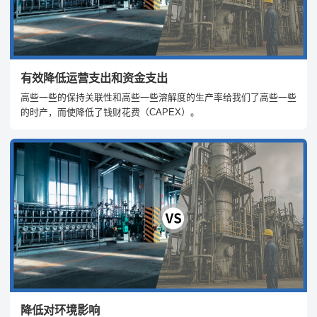
有效降低运营支出和资金支出
高些一些的保持关联性和高些一些溶解度的生产率给我们了高些一些
的时产，而使降低了钱财花费（CAPEX）。
降低对环境影响