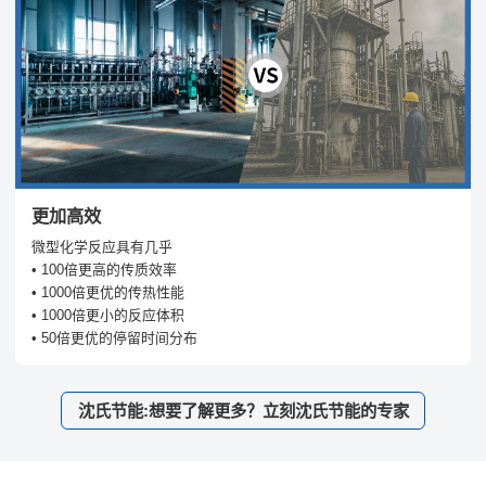
更加高效
微型化学反应具有几乎
• 100倍更高的传质效率
• 1000倍更优的传热性能
• 1000倍更小的反应体积
• 50倍更优的停留时间分布
沈氏节能:想要了解更多？立刻沈氏节能的专家