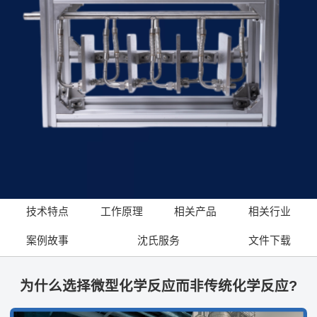
技术特点
工作原理
相关产品
相关行业
案例故事
沈氏服务
文件下载
为什么选择微型化学反应而非传统化学反应?