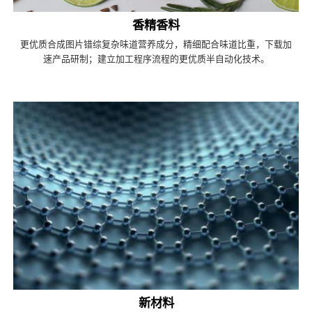
香精香料
更优质合成图片错综复杂味道营养成分，精细配合味道比重，下载加
速产品研制；建立加工程序流程的更优质半自动化技术。
新材料