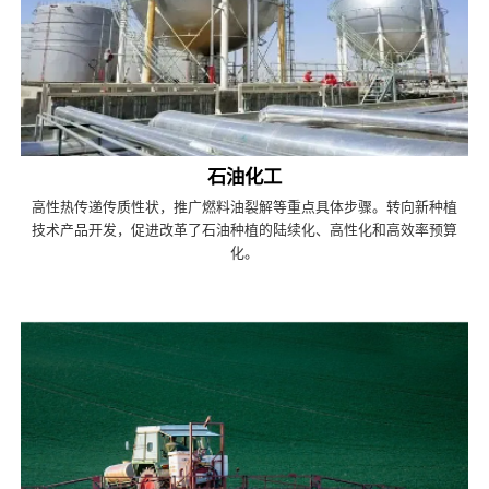
石油化工
高性热传递传质性状，推广燃料油裂解等重点具体步骤。转向新种植
技术产品开发，促进改革了石油种植的陆续化、高性化和高效率预算
化。