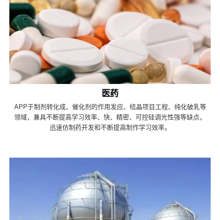
医药
APP于制剂转化成、催化剂的作用发应、结晶项目工程、纯化破乳等
领域，兼具不断提高学习效率、快、精密、可控硅调光性强等缺点，
迅速仿制药开发和不断提高制作学习效率。