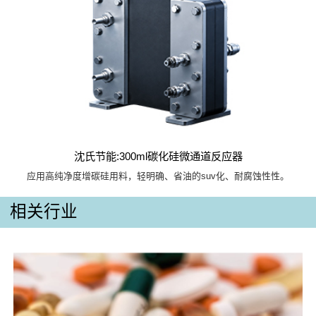
沈氏节能:300ml碳化硅微通道反应器
应用高纯净度增碳硅用料，轻明确、省油的suv化、耐腐蚀性性。
相关行业