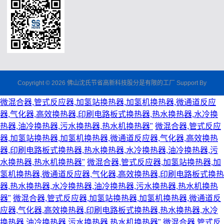
Copyright © 2026 佛山沈氏节省高新科技股分是有限的工厂 Support By
微混合器,管式反应器,加氢站换热器,加氢机换热器,微通道反应
器,气化器,高效换热器,印刷电路板式换热器,热水换热器,水冷换
热器,油冷换热器,污水换热器,热水机换热器"
微混合器,管式反应
器,加氢站换热器,加氢机换热器,微通道反应器,气化器,高效换热
器,印刷电路板式换热器,热水换热器,水冷换热器,油冷换热器,污
水换热器,热水机换热器"
微混合器,管式反应器,加氢站换热器,加
氢机换热器,微通道反应器,气化器,高效换热器,印刷电路板式换热
器,热水换热器,水冷换热器,油冷换热器,污水换热器,热水机换热
器"
微混合器,管式反应器,加氢站换热器,加氢机换热器,微通道反
应器,气化器,高效换热器,印刷电路板式换热器,热水换热器,水冷
换热器,油冷换热器,污水换热器,热水机换热器"
微混合器,管式反