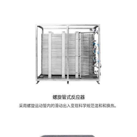
螺旋管式反应器
采用螺旋运动管内的滑动出入变现科学规范混和和换热。