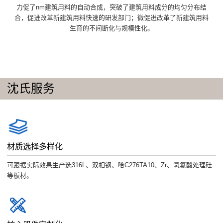
力促了nm建筑用料的自动合成，突破了建筑用料成分的均匀分布结
合，促进改革新建筑用料快速的研发部门；微促进改革了新建筑用料
生育的不间断化与规模性化。
沈氏服务
材质选择多样化
可跟据实际效果生产选316L、双相钢、哈C276TA10、Zr、氢氟酸处理硅
等板材。