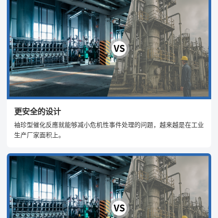
更安全的设计
袖珍型催化反應就能够减小危机性事件处理的问题，越来越是在工业
生产厂家面积上。