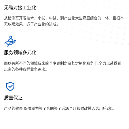
无缝对接工业化
从检测室开发技术、小试、中试，到产业化大生產直缝合为一体，且根本
无放缩效果，适于产业化的达成。
服务领域多元化
而以有所不同的领域玩家给予专题制定及其定制化服务于,全力以赴做到
玩家的各种各样业务需求。
质量保证
产品的效果 保障期为签了合同签了后16个月和财政投入选用后2年。