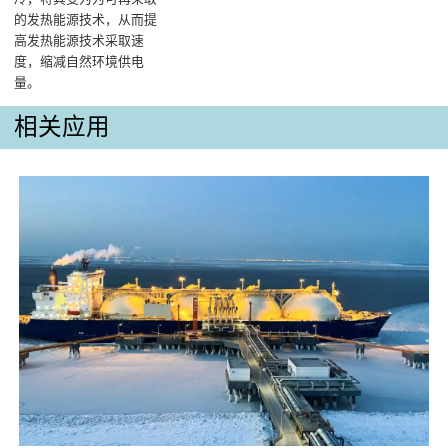
的发热能源技术，从而提
高发热能源技术采取速
度，缩减自然环境供电
量。
相关应用