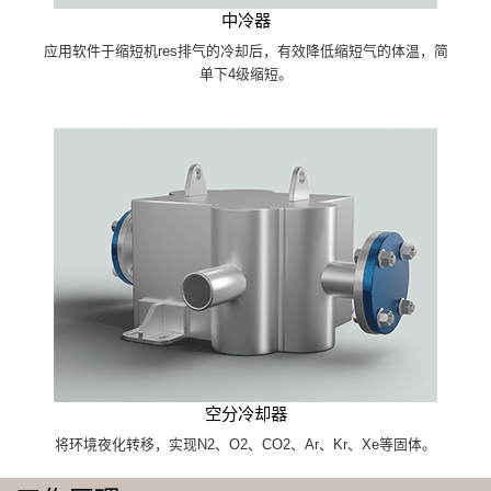
中冷器
应用软件于缩短机res排气的冷却后，有效降低缩短气的体温，简
单下4级缩短。
空分冷却器
将环境夜化转移，实现N2、O2、CO2、Ar、Kr、Xe等固体。