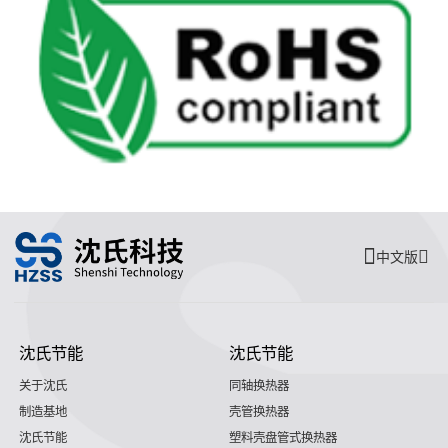
中文版
沈氏节能
沈氏节能
关于沈氏
同轴换热器
制造基地
壳管换热器
沈氏节能
塑料壳盘管式换热器