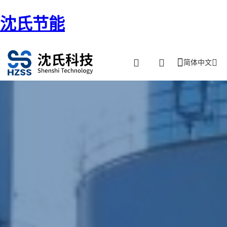
沈氏节能
简体中文