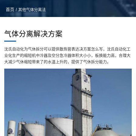
首页
/ 其他气体分离法
气体分离解决方案
沈氏自动化为气休拆分可以提供散热管表达决方案怎么写，沈氏自动化工
业化生产的缩短机中冷器及空分急冷器体积大小小，板换能力高，合理大
大减少气休缩短带来了的水温上升的，提供了气休拆分能力。