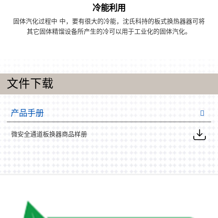
冷能利用
固体汽化过程中 中，要有很大的冷能，沈氏科持的板式换热器器可将
其它固体精馏设备所产生的冷可以用于工业化的固体汽化。
文件下载
产品手册
微安全通道板换器商品样册