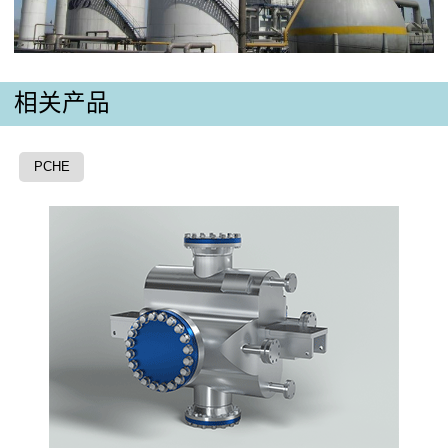
相关产品
PCHE