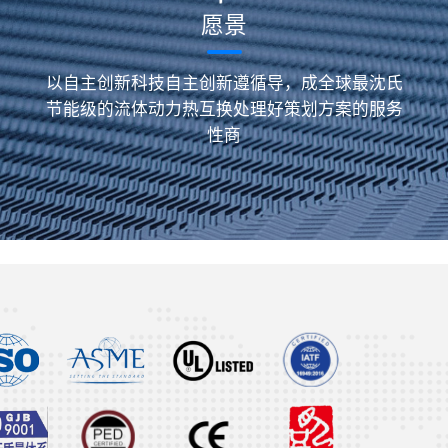
愿景
以自主创新科技自主创新遵循导，成全球最沈氏
节能级的流体动力热互换处理好策划方案的服务
性商