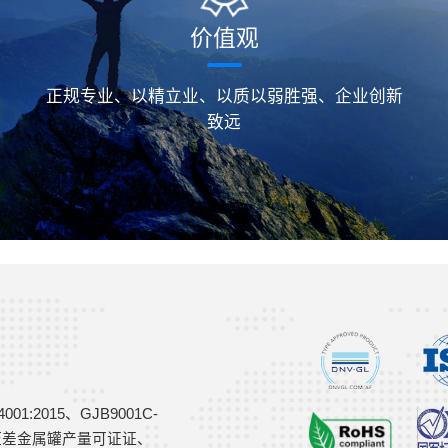
价值观
正规专业、以精立业、以质以弱胜强、企业创新
致远
:2015、GJB9001C-
A2压差金属罐产量可证证、