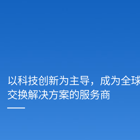
以科技创新为主导，成为全
交换解决方案的服务商