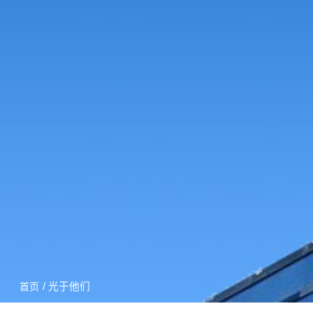
/ 光于他们
首页