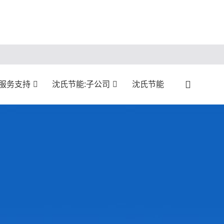
服务支持
沈氏节能:子公司
沈氏节能