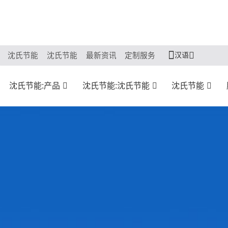
汉语
沈氏节能
沈氏节能
最新资讯
定制服务
沈氏节能:产品
沈氏节能:沈氏节能
沈氏节能