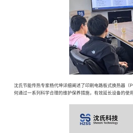
沈氏节能传热专家杨代坤详细阐述了印刷电路板式换热器（P
何通过一系列科学合理的维护保养措施，有效延长设备的使用