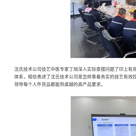
沈氏技术公司技艺中医专家丁旭深入实际查摆问题了印上有效
体系，相信表述了沈氏技术公司是怎样靠着务实的技艺有效
领导每个人件货品都能到桌越的高产品要求。