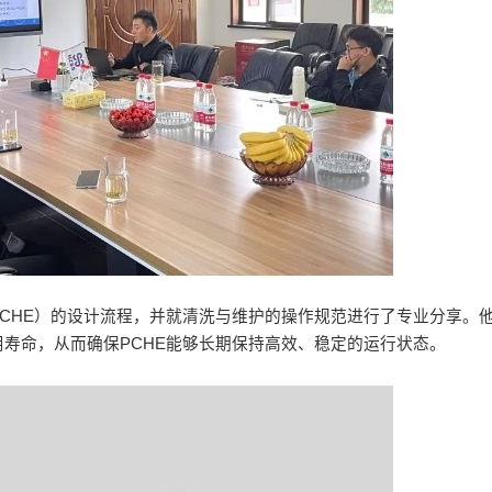
CHE）的设计流程，并就清洗与维护的操作规范进行了专业分享。
寿命，从而确保PCHE能够长期保持高效、稳定的运行状态。