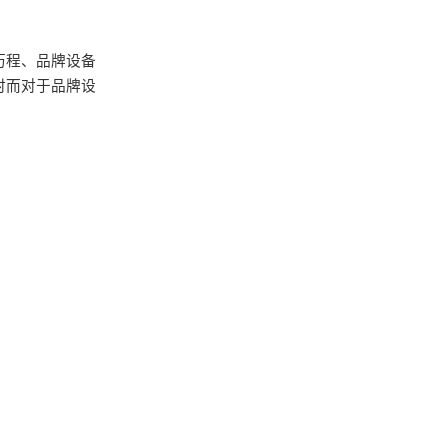
历程、品牌设备
时而对于品牌设