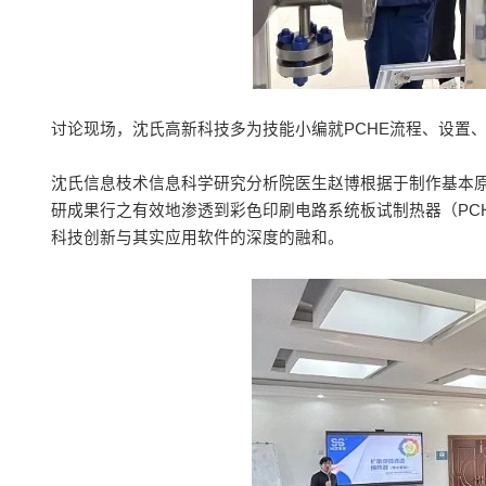
讨论现场，沈氏高新科技多为技能小编就PCHE流程、设置
沈氏信息枝术信息科学研究分析院医生赵博根据于制作基本
研成果行之有效地渗透到彩色印刷电路系统板试制热器（PC
科技创新与其实应用软件的深度的融和。