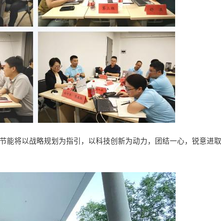
氏节能将以战略规划为指引，以科技创新为动力，团结一心，锐意进