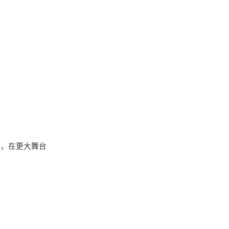
取，在更大舞台