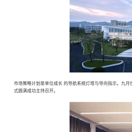
市场策略计划是单位成长 的导航系统灯塔与导向指示。九月
式圆满成功主持召开。