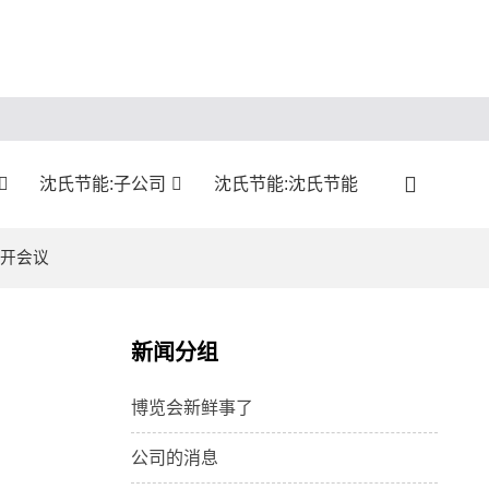
沈氏节能:子公司
沈氏节能:沈氏节能
召开会议
新闻分组
博览会新鲜事了
公司的消息