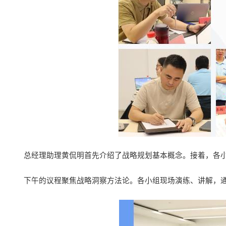
总经理助理黄侃明首先介绍了战略规划基本概念。接着，各
下午的议程聚焦战略洞察方法论。各小组现场演练、讲解，通