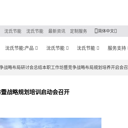
简体中文
沈氏节能
沈氏节能
最新资讯
定制服务
沈氏节能:产品
沈氏节能
沈氏节能
服务支持
技术竞争战略布局研讨会总结本职工作坊暨竞争战略布局規划培养开启会
作坊暨战略规划培训启动会召开