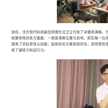
会后，沈氏现代科技副总经理长沈卫立刊发了关键讲演稿，
练要体现四条方面盘：一类是清晰位置与目地，抓实每一位
提高了目标恶性认知度，延续优化方案系统优化，坚持恶性
高了凝结力和运行力。