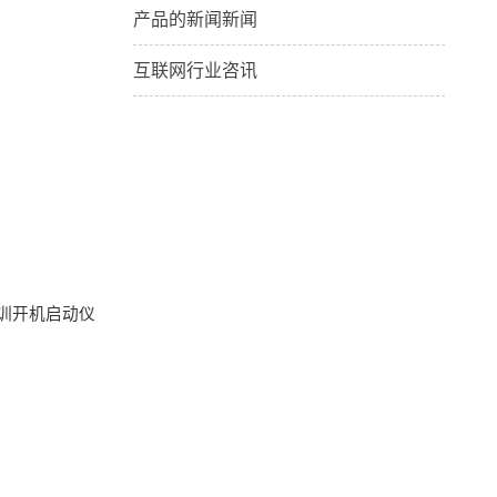
产品的新闻新闻
互联网行业咨讯
训开机启动仪