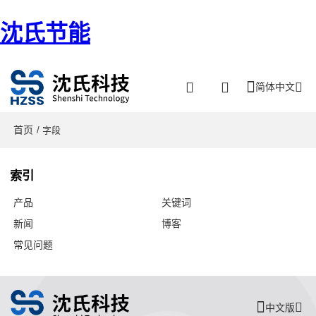
沈氏节能
简体中文
首页
/ 字段
索引
产品
关键词
新闻
博客
常见问题
中文版